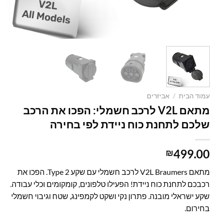
עמוד הבית
/
אביזרים
מתאם V2L לרכב חשמלי: הפכו את הרכב
שלכם לתחנת כוח ניידת לפי בחירה
499.00
₪
מתאם V2L Braumers לרכב חשמלי עם שקע Type 2. הפכו את
רכבכם לתחנת כוח ניידת! הפעילו טלפונים, קומקומים וכלי עבודה.
שקע ישראלי מובנה. פתרון נקי ושקט לקמפינג, שטח וגיבוי חשמלי
בחירום.