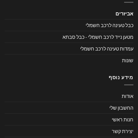
אביזרים
כבל טעינה לרכב חשמלי
מטען נייד לרכב חשמלי - כבל סבתא
עמדות טעינה לרכב חשמלי
שונות
מידע נוסף
אודות
החשבון שלי
חנות ראשי
יצירת קשר