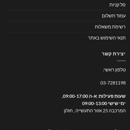
סל קניות
עמוד תשלום
רשימת משאלות
תנאי השימוש באתר
יצירת קשר
טלפון ראשי:
03-7281198
שעות פעילות: א-ה 09:00-17:00,
ימי שישי 09:00-13:00
המרכבה 25 אזור התעשייה , חולון