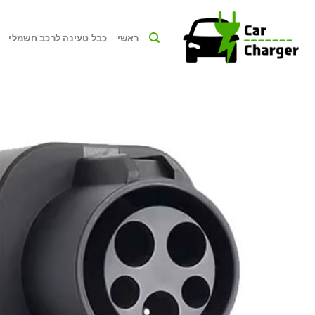
Ski
t
ראשי
כבל טעינה לרכב חשמלי
conten