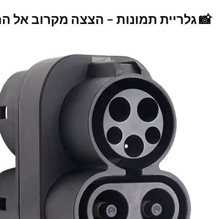
📸 גלריית תמונות – הצצה מקרוב אל 