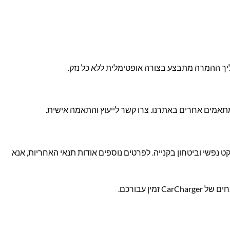
ליך ההמרה מתבצע בצורה אופטימלית ללא כל נזק.
נפשי וביטחון בקנייה. לפרטים נוספים אודות תנאי האחריות, אנא
 עבורכם.