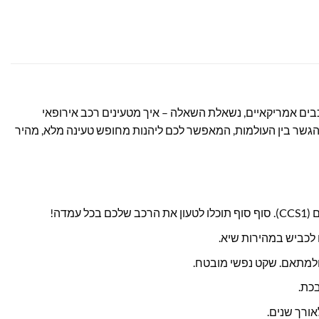
ים אמריקאיים, נשאלת השאלה – איך מטעינים רכב אירופאי
 הגשר בין העולמות, המאפשר לכם ליהנות מחופש טעינה מלא, מהיר
 ולמתאם. שקט נפשי מובטח.
כת.
ורך שנים.