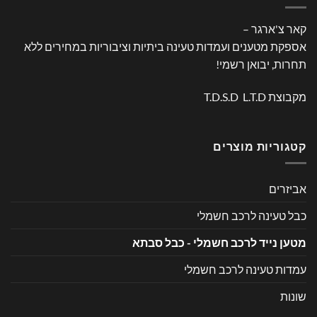
קאר צ'ארגר –
אספקת מטענים ועמדות טעינה ביתיות וציבוריות במחירים ללא
תחרות, יבואן רשמי!
מקבוצת T.D.S.D L.T.D
קטגוריות מוצרים
אביזרים
כבל טעינה לרכב חשמלי
מטען נייד לרכב חשמלי - כבל סבתא
עמדות טעינה לרכב חשמלי
שונות