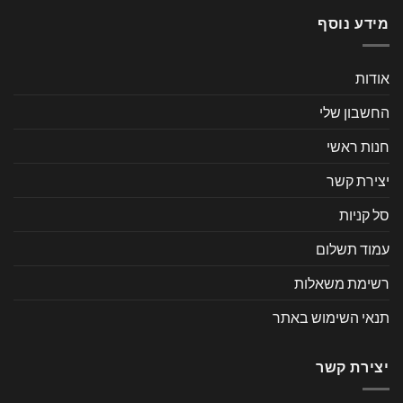
מידע נוסף
אודות
החשבון שלי
חנות ראשי
יצירת קשר
סל קניות
עמוד תשלום
רשימת משאלות
תנאי השימוש באתר
יצירת קשר