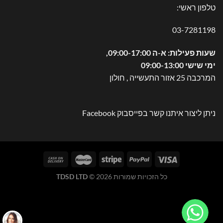
טלפון ראשי:
03-7281198
שעות פעילות: א-ה 09:00-17:00,
ימי שישי 09:00-13:00
המרכבה 25 אזור התעשייה , חולון
ניתן ליצור איתנו קשר בפייסבוק
Facebook
כל הזכויות שמורות 2026 ©
TDSD LTD
WhatsApp