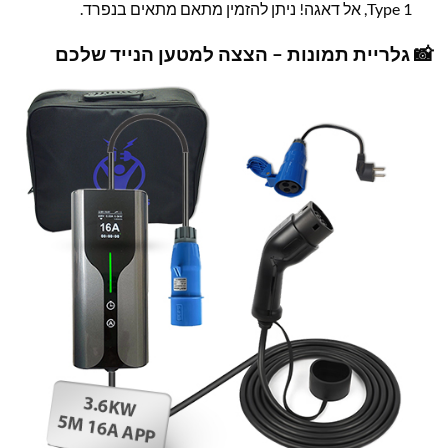
Type 1, אל דאגה! ניתן להזמין מתאם מתאים בנפרד.
📸 גלריית תמונות – הצצה למטען הנייד שלכם