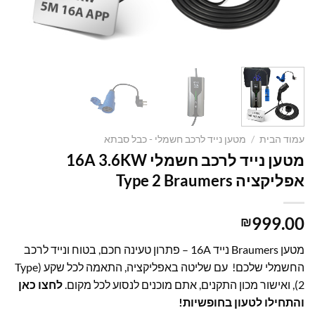
עמוד הבית
/
מטען נייד לרכב חשמלי - כבל סבתא
מטען נייד לרכב חשמלי 16A 3.6KW
אפליקציה Type 2 Braumers
999.00
₪
מטען Braumers נייד 16A – פתרון טעינה חכם, בטוח ונייד לרכב
החשמלי שלכם! עם שליטה באפליקציה, התאמה לכל שקע (Type
2), ואישור מכון התקנים, אתם מוכנים לנסוע לכל מקום.
לחצו כאן
והתחילו לטעון בחופשיות!