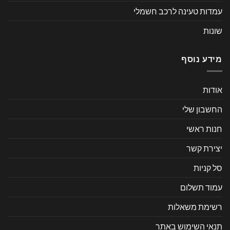
עמדות טעינה לרכב חשמלי
שונות
מידע נוסף
אודות
החשבון שלי
חנות ראשי
יצירת קשר
סל קניות
עמוד תשלום
רשימת משאלות
תנאי השימוש באתר