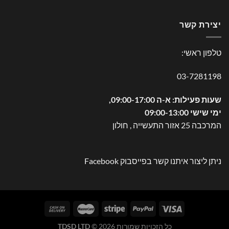
יצירת קשר
טלפון ראשי:
03-7281198
שעות פעילות: א-ה 09:00-17:00,
ימי שישי 09:00-13:00
המרכבה 25 אזור התעשייה , חולון
ניתן ליצור איתנו קשר בפייסבוק
Facebook
כל הזכויות שמורות 2026 ©
TDSD LTD