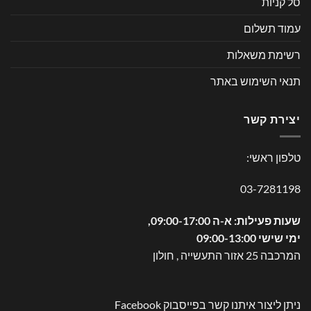
סל קניות
עמוד תשלום
רשימת משאלות
תנאי השימוש באתר
יצירת קשר
טלפון ראשי:
03-7281198
שעות פעילות: א-ה 09:00-17:00,
ימי שישי 09:00-13:00
המרכבה 25 אזור התעשייה , חולון
ניתן ליצור איתנו קשר בפייסבוק
Facebook