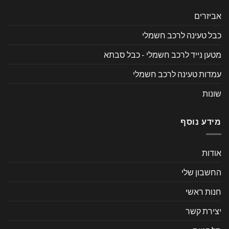
אביזרים
כבל טעינה לרכב חשמלי
מטען נייד לרכב חשמלי - כבל סבתא
עמדות טעינה לרכב חשמלי
שונות
מידע נוסף
אודות
החשבון שלי
חנות ראשי
יצירת קשר