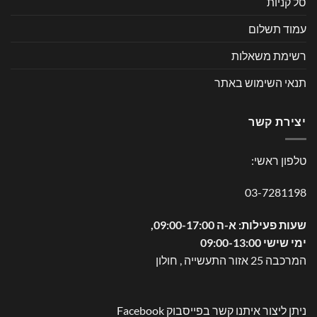
סל קניות
עמוד תשלום
רשימת משאלות
תנאי השימוש באתר
יצירת קשר
טלפון ראשי:
03-7281198
שעות פעילות: א-ה 09:00-17:00,
ימי שישי 09:00-13:00
המרכבה 25 אזור התעשייה , חולון
ניתן ליצור איתנו קשר בפייסבוק
Facebook