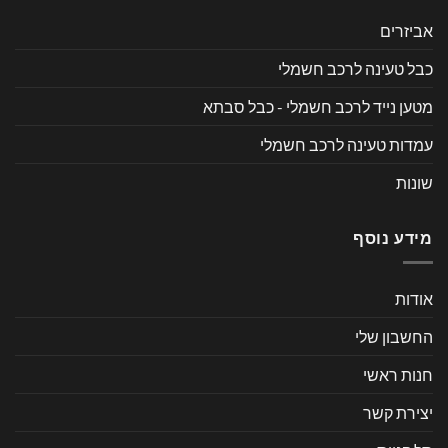
אביזרים
כבל טעינה לרכב חשמלי
מטען נייד לרכב חשמלי - כבל סבתא
עמדות טעינה לרכב חשמלי
שונות
מידע נוסף
אודות
החשבון שלי
חנות ראשי
יצירת קשר