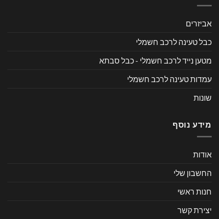
אביזרים
כבל טעינה לרכב חשמלי
מטען נייד לרכב חשמלי - כבל סבתא
עמדות טעינה לרכב חשמלי
שונות
מידע נוסף
אודות
החשבון שלי
חנות ראשי
יצירת קשר