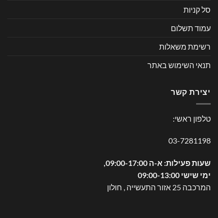
סל קניות
עמוד תשלום
רשימת משאלות
תנאי השימוש באתר
יצירת קשר
טלפון ראשי:
03-7281198
שעות פעילות: א-ה 09:00-17:00,
ימי שישי 09:00-13:00
המרכבה 25 אזור התעשייה , חולון