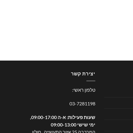
יצירת קשר
טלפון ראשי:
03-7281198
שעות פעילות: א-ה 09:00-17:00,
ימי שישי 09:00-13:00
המרכבה 25 אזור התעשייה , חולון