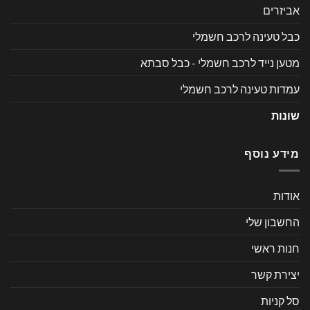
אביזרים
כבל טעינה לרכב חשמלי
מטען נייד לרכב חשמלי - כבל סבתא
עמדות טעינה לרכב חשמלי
שונות
מידע נוסף
אודות
החשבון שלי
חנות ראשי
יצירת קשר
סל קניות