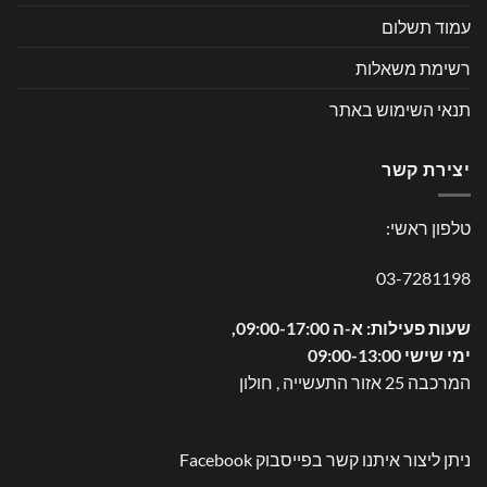
עמוד תשלום
רשימת משאלות
תנאי השימוש באתר
יצירת קשר
טלפון ראשי:
03-7281198
שעות פעילות: א-ה 09:00-17:00,
ימי שישי 09:00-13:00
המרכבה 25 אזור התעשייה , חולון
ניתן ליצור איתנו קשר בפייסבוק
Facebook